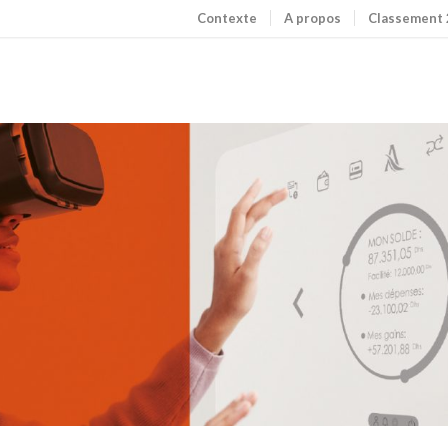
Contexte
A propos
Classement