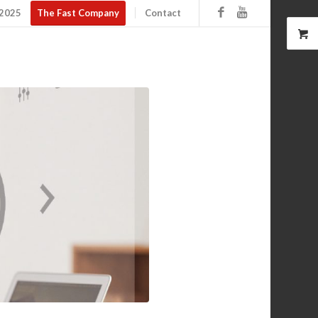
 2025
The Fast Company
Contact