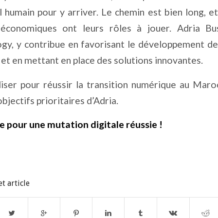
l humain pour y arriver. Le chemin est bien long, et
 économiques ont leurs rôles à jouer. Adria Bu
gy, y contribue en favorisant le développement de
 et en mettant en place des solutions innovantes.
iser pour réussir la transition numérique au Maroc
objectifs prioritaires d’Adria.
 pour une mutation digitale réussie !
t article