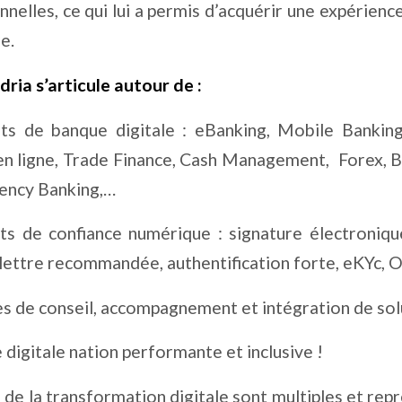
nnelles, ce qui lui a permis d’acquérir une expérience
re.
dria s’articule autour de :
ts de banque digitale : eBanking, Mobile Banking
en ligne, Trade Finance, Cash Management,
Forex, 
ency Banking,…
ts de confiance numérique : signature électroniqu
 lettre recommandée, authentification forte, eKYc,
es de conseil, accompagnement et intégration de sol
 digitale nation performante et inclusive !
s de la transformation digitale sont multiples et rep