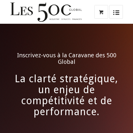
Inscrivez-vous à la Caravane des 500
Global
La clarté stratégique,
un enjeu de
compétitivité et de
performance.