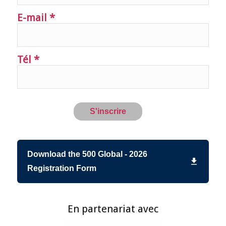
E-mail *
Tél *
Download the 500 Global - 2026
Registration Form
En partenariat avec