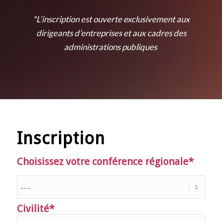
*L’inscription est ouverte exclusivement aux
dirigeants d’entreprises et aux cadres des
administrations publiques
Inscription
Choisissez votre conférence régionale*
Civilité*