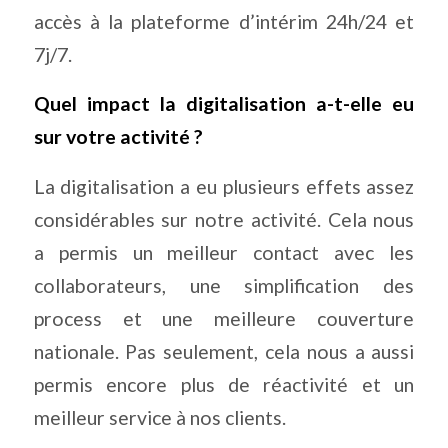
accès à la plateforme d’intérim 24h/24 et
7j/7.
Quel impact la digitalisation a-t-elle eu
sur votre activité ?
La digitalisation a eu plusieurs effets assez
considérables sur notre activité. Cela nous
a permis un meilleur contact avec les
collaborateurs, une simplification des
process et une meilleure couverture
nationale. Pas seulement, cela nous a aussi
permis encore plus de réactivité et un
meilleur service à nos clients.