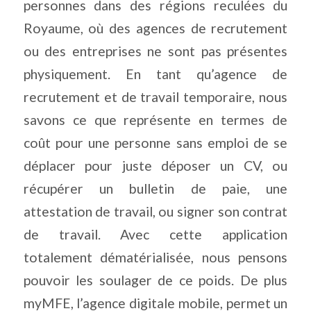
personnes dans des régions reculées du
Royaume, où des agences de recrutement
ou des entreprises ne sont pas présentes
physiquement. En tant qu’agence de
recrutement et de travail temporaire, nous
savons ce que représente en termes de
coût pour une personne sans emploi de se
déplacer pour juste déposer un CV, ou
récupérer un bulletin de paie, une
attestation de travail, ou signer son contrat
de travail. Avec cette application
totalement dématérialisée, nous pensons
pouvoir les soulager de ce poids. De plus
myMFE, l’agence digitale mobile, permet un