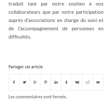
traduit tant par notre soutien à nos
collaborateurs que par notre participation
auprès d’associations en charge du suivi et
de l’accompagnement de personnes en
difficultés.
Partager cet article
Les commentaires sont fermés.