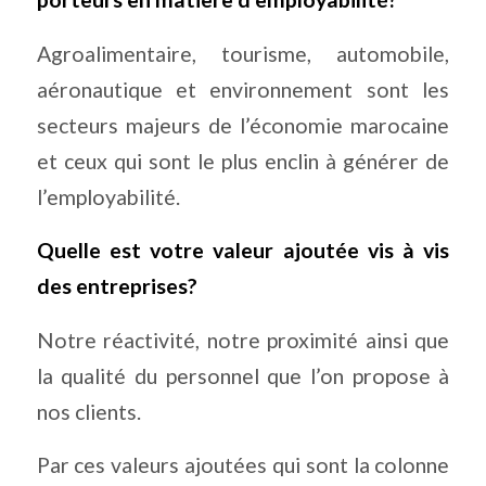
Agroalimentaire, tourisme, automobile,
aéronautique et environnement sont les
secteurs majeurs de l’économie marocaine
et ceux qui sont le plus enclin à générer de
l’employabilité.
Quelle est votre valeur ajoutée vis à vis
des entreprises?
Notre réactivité, notre proximité ainsi que
la qualité du personnel que l’on propose à
nos clients.
Par ces valeurs ajoutées qui sont la colonne