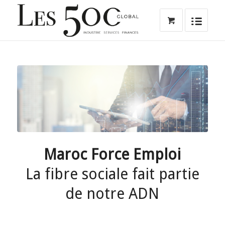
Maroc Force Emploi
La fibre sociale fait partie
de notre ADN