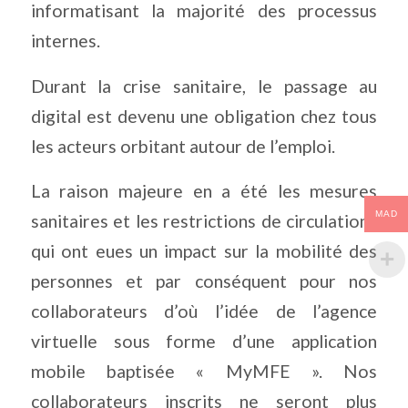
informatisant la majorité des processus
internes.
Durant la crise sanitaire, le passage au
digital est devenu une obligation chez tous
les acteurs orbitant autour de l’emploi.
La raison majeure en a été les mesures
MAD
sanitaires et les restrictions de circulations
qui ont eues un impact sur la mobilité des
personnes et par conséquent pour nos
collaborateurs d’où l’idée de l’agence
virtuelle sous forme d’une application
mobile baptisée « MyMFE ». Nos
collaborateurs inscrits ne seront plus