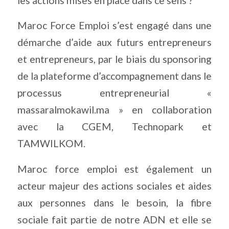
les actions mises en place dans ce sens ?
Maroc Force Emploi s’est engagé dans une
démarche d’aide aux futurs entrepreneurs
et entrepreneurs, par le biais du sponsoring
de la plateforme d’accompagnement dans le
processus entrepreneurial «
massaralmokawil.ma » en collaboration
avec la CGEM, Technopark et
TAMWILKOM.
Maroc force emploi est également un
acteur majeur des actions sociales et aides
aux personnes dans le besoin, la fibre
sociale fait partie de notre ADN et elle se