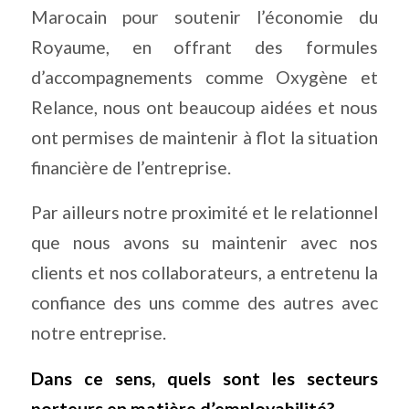
Marocain pour soutenir l’économie du
Royaume, en offrant des formules
d’accompagnements comme Oxygène et
Relance, nous ont beaucoup aidées et nous
ont permises de maintenir à flot la situation
financière de l’entreprise.
Par ailleurs notre proximité et le relationnel
que nous avons su maintenir avec nos
clients et nos collaborateurs, a entretenu la
confiance des uns comme des autres avec
notre entreprise.
Dans ce sens, quels sont les secteurs
porteurs en matière d’employabilité?