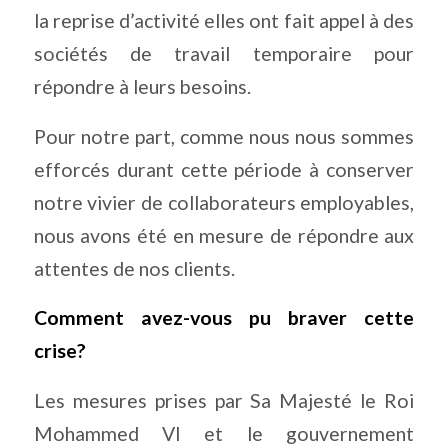
la reprise d’activité elles ont fait appel à des
sociétés de travail temporaire pour
répondre à leurs besoins.
Pour notre part, comme nous nous sommes
efforcés durant cette période à conserver
notre vivier de collaborateurs employables,
nous avons été en mesure de répondre aux
attentes de nos clients.
Comment avez-vous pu braver cette
crise?
Les mesures prises par Sa Majesté le Roi
Mohammed VI et le gouvernement