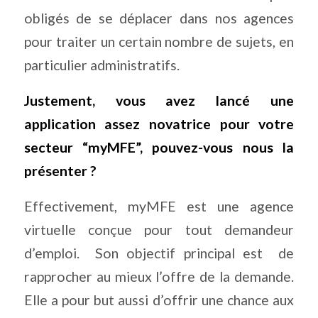
obligés de se déplacer dans nos agences
pour traiter un certain nombre de sujets, en
particulier administratifs.
Justement, vous avez lancé une
application assez novatrice pour votre
secteur “myMFE”, pouvez-vous nous la
présenter ?
Effectivement, myMFE est une agence
virtuelle conçue pour tout demandeur
d’emploi.
Son objectif principal est
de
rapprocher au mieux l’offre de la demande.
Elle a pour but aussi d’offrir une chance aux