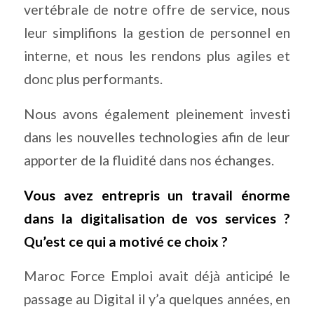
vertébrale de notre offre de service, nous
leur simplifions la gestion de personnel en
interne, et nous les rendons plus agiles et
donc plus performants.
Nous avons également pleinement investi
dans les nouvelles technologies afin de leur
apporter de la fluidité dans nos échanges.
Vous avez entrepris un travail énorme
dans la digitalisation de vos services ?
Qu’est ce qui a motivé ce choix ?
Maroc Force Emploi avait déjà anticipé le
passage au Digital il y’a quelques années, en