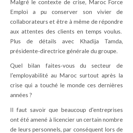
Malgré le contexte de crise, Maroc Force
Emploi a pu conserver son vivier de
collaborateurs et être à même de répondre
aux attentes des clients en temps voulus.
Plus de détails avec Khadija Tamda,
présidente-directrice générale du groupe.
Quel bilan faites-vous du secteur de
l’employabilité au Maroc surtout après la
crise qui a touché le monde ces dernières
années ?
Il faut savoir que beaucoup d’entreprises
ont été amené à licencier un certain nombre
de leurs personnels, par conséquent lors de