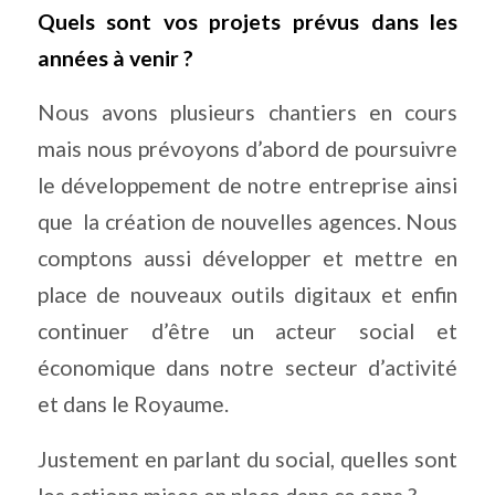
Quels sont vos projets prévus dans les
années à venir ?
Nous avons plusieurs chantiers en cours
mais nous prévoyons d’abord de poursuivre
le développement de notre entreprise ainsi
que
la création de nouvelles agences. Nous
comptons aussi développer et mettre en
place de nouveaux outils digitaux et enfin
continuer d’être un acteur social et
économique dans notre secteur d’activité
et dans le Royaume.
Justement en parlant du social, quelles sont