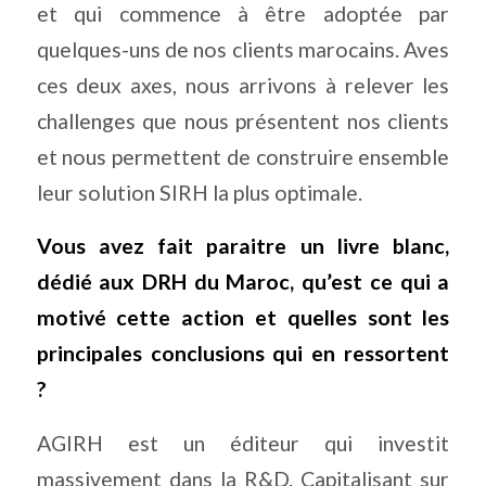
et qui commence à être adoptée par
quelques-uns de nos clients marocains. Aves
ces deux axes, nous arrivons à relever les
challenges que nous présentent nos clients
et nous permettent de construire ensemble
leur solution SIRH la plus optimale.
Vous avez fait paraitre un livre blanc,
dédié aux DRH du Maroc, qu’est ce qui a
motivé cette action et quelles sont les
principales conclusions qui en ressortent
?
AGIRH est un éditeur qui investit
massivement dans la R&D. Capitalisant sur