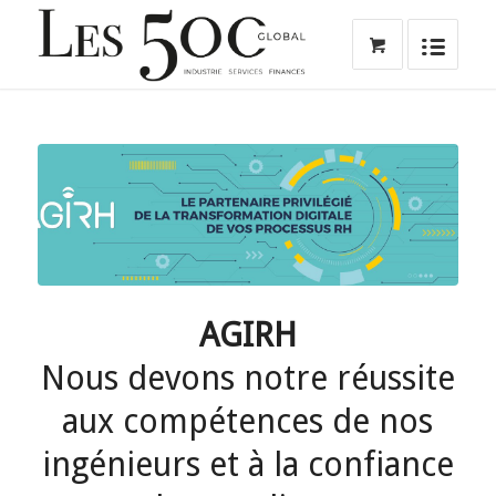
AGIRH
Nous devons notre réussite
aux compétences de nos
ingénieurs et à la confiance