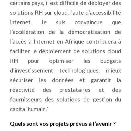
certains pays, il est difficile de déployer des
solutions RH sur cloud, faute d’accessibilité
internet. Je suis convaincue que
l’accélération de la démocratisation de
l’accès à Internet en Afrique contribuera à
faciliter le déploiement de solutions cloud
RH pour optimiser les budgets
d’investissement technologiques, mieux
sécuriser les données et garantir la
réactivité des prestataires et des
fournisseurs des solutions de gestion du
capital humain.`
Quels sont vos projets prévus à l’avenir ?