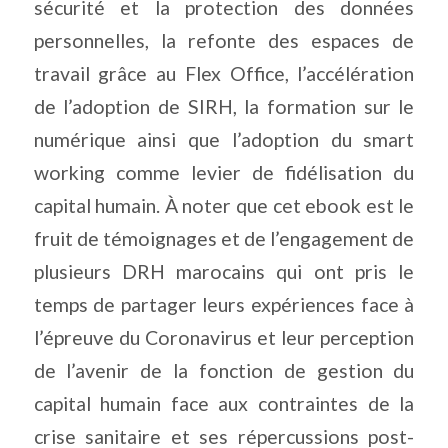
sécurité et la protection des données
personnelles, la refonte des espaces de
travail grâce au Flex Office, l’accélération
de l’adoption de SIRH, la formation sur le
numérique ainsi que l’adoption du smart
working comme levier de fidélisation du
capital humain. À noter que cet ebook est le
fruit de témoignages et de l’engagement de
plusieurs DRH marocains qui ont pris le
temps de partager leurs expériences face à
l’épreuve du Coronavirus et leur perception
de l’avenir de la fonction de gestion du
capital humain face aux contraintes de la
crise sanitaire et ses répercussions post-