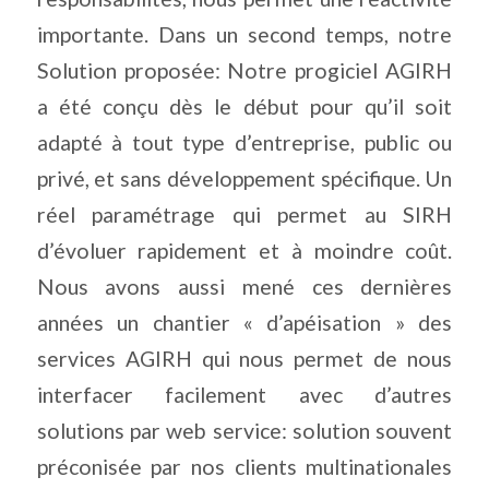
importante. Dans un second temps, notre
Solution proposée: Notre progiciel AGIRH
a été conçu dès le début pour qu’il soit
adapté à tout type d’entreprise, public ou
privé, et sans développement spécifique. Un
réel paramétrage qui permet au SIRH
d’évoluer rapidement et à moindre coût.
Nous avons aussi mené ces dernières
années un chantier « d’apéisation » des
services AGIRH qui nous permet de nous
interfacer facilement avec d’autres
solutions par web service: solution souvent
préconisée par nos clients multinationales