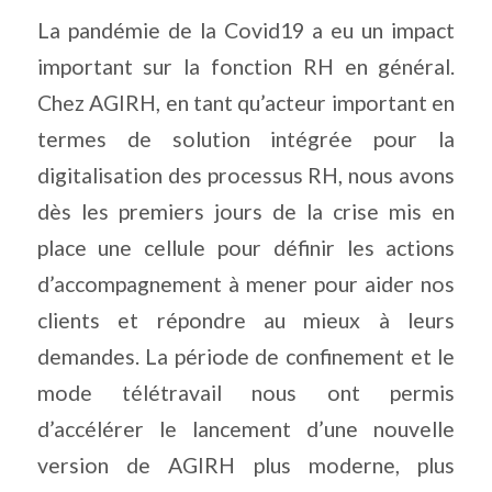
La pandémie de la Covid19 a eu un impact
important sur la fonction RH en général.
Chez AGIRH, en tant qu’acteur important en
termes de solution intégrée pour la
digitalisation des processus RH, nous avons
dès les premiers jours de la crise mis en
place une cellule pour définir les actions
d’accompagnement à mener pour aider nos
clients et répondre au mieux à leurs
demandes. La période de confinement et le
mode télétravail nous ont permis
d’accélérer le lancement d’une nouvelle
version de AGIRH plus moderne, plus