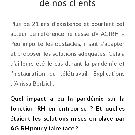
de nos clients
Plus de 21 ans d’existence et pourtant cet
acteur de référence ne cesse d’« AGIRH ».
Peu importe les obstacles, il sait s’adapter
et proposer les solutions adéquates. Cela a
d’ailleurs été le cas durant la pandémie et
l’instauration du télétravail. Explications
d’Anissa Berbich.
Quel impact a eu la pandémie sur la
fonction RH en entreprise ? Et quelles
étaient les solutions mises en place par
AGIRH pour y faire face ?