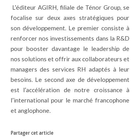
L’éditeur AGIRH, filiale de Ténor Group, se
focalise sur deux axes stratégiques pour
son développement. Le premier consiste à
renforcer nos investissements dans la R&D
pour booster davantage le leadership de
nos solutions et offrir aux collaborateurs et
managers des services RH adaptés à leur
besoins. Le second axe de développement
est l’accélération de notre croissance à
l’international pour le marché francophone
et anglophone.
Partager cet article