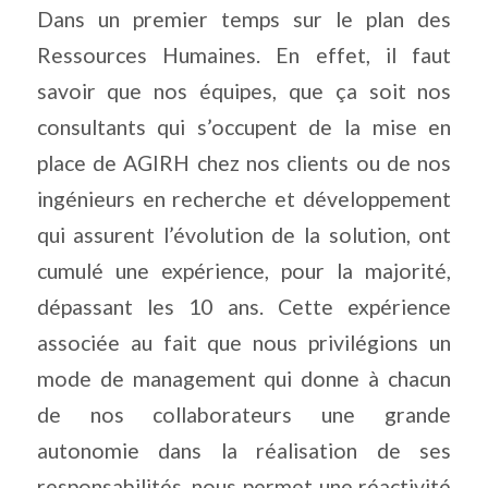
Dans un premier temps sur le plan des
Ressources Humaines. En effet, il faut
savoir que nos équipes, que ça soit nos
consultants qui s’occupent de la mise en
place de AGIRH chez nos clients ou de nos
ingénieurs en recherche et développement
qui assurent l’évolution de la solution, ont
cumulé une expérience, pour la majorité,
dépassant les 10 ans. Cette expérience
associée au fait que nous privilégions un
mode de management qui donne à chacun
de nos collaborateurs une grande
autonomie dans la réalisation de ses
responsabilités, nous permet une réactivité