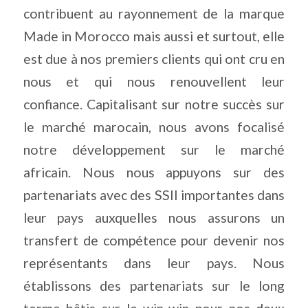
contribuent au rayonnement de la marque
Made in Morocco mais aussi et surtout, elle
est due à nos premiers clients qui ont cru en
nous et qui nous renouvellent leur
confiance. Capitalisant sur notre succès sur
le marché marocain, nous avons focalisé
notre développement sur le marché
africain. Nous nous appuyons sur des
partenariats avec des SSII importantes dans
leur pays auxquelles nous assurons un
transfert de compétence pour devenir nos
représentants dans leur pays. Nous
établissons des partenariats sur le long