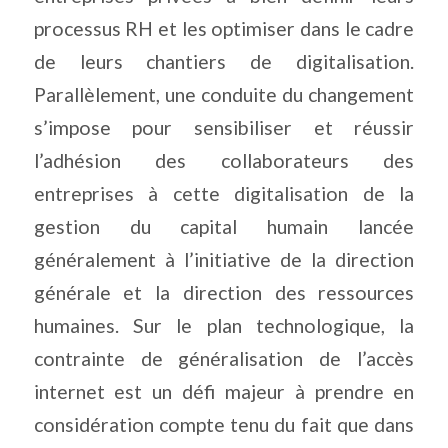
processus RH et les optimiser dans le cadre
de leurs chantiers de digitalisation.
Parallèlement, une conduite du changement
s’impose pour sensibiliser et réussir
l’adhésion des collaborateurs des
entreprises à cette digitalisation de la
gestion du capital humain lancée
généralement à l’initiative de la direction
générale et la direction des ressources
humaines. Sur le plan technologique, la
contrainte de généralisation de l’accès
internet est un défi majeur à prendre en
considération compte tenu du fait que dans