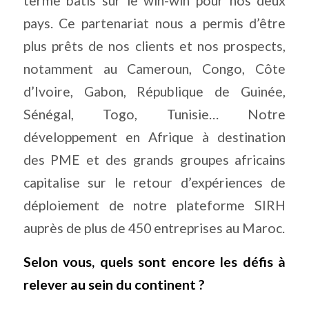
terme bâtis sur le win-win pour nos deux
pays. Ce partenariat nous a permis d’être
plus prêts de nos clients et nos prospects,
notamment au Cameroun, Congo, Côte
d’Ivoire, Gabon, République de Guinée,
Sénégal, Togo, Tunisie… Notre
développement en Afrique à destination
des PME et des grands groupes africains
capitalise sur le retour d’expériences de
déploiement de notre plateforme SIRH
auprès de plus de 450 entreprises au Maroc.
Selon vous, quels sont encore les défis à
relever au sein du continent ?