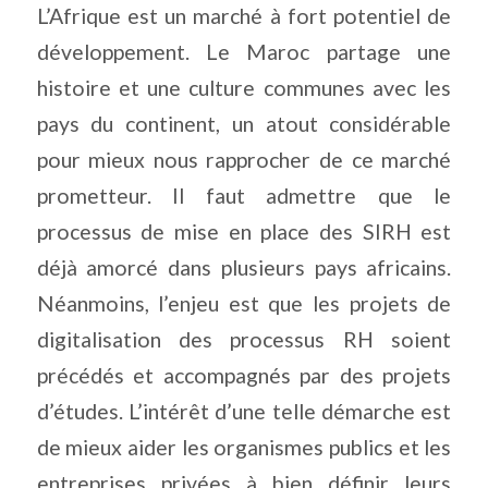
L’Afrique est un marché à fort potentiel de
développement. Le Maroc partage une
histoire et une culture communes avec les
pays du continent, un atout considérable
pour mieux nous rapprocher de ce marché
prometteur. Il faut admettre que le
processus de mise en place des SIRH est
déjà amorcé dans plusieurs pays africains.
Néanmoins, l’enjeu est que les projets de
digitalisation des processus RH soient
précédés et accompagnés par des projets
d’études. L’intérêt d’une telle démarche est
de mieux aider les organismes publics et les
entreprises privées à bien définir leurs