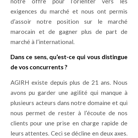
notre offre pour l’orienter vers les
exigences du marché et nous ont permis
d’assoir notre position sur le marché
marocain et de gagner plus de part de
marché à l’international.
Dans ce sens, qu’est-ce qui vous distingue
de vos concurrents ?
AGIRH existe depuis plus de 21 ans. Nous
avons pu garder une agilité qui manque à
plusieurs acteurs dans notre domaine et qui
nous permet de rester à l’écoute de nos
clients pour une prise en charge rapide de
leurs attentes. Ceci se décline en deux axes.