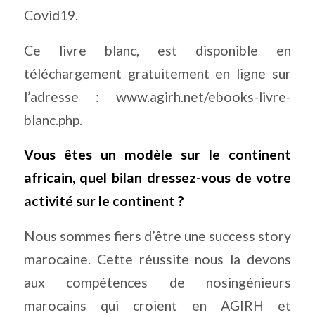
Covid19.
Ce livre blanc, est disponible en
téléchargement gratuitement en ligne sur
l’adresse :
www.agirh.net/ebooks-livre-
blanc.php.
Vous êtes un modèle sur le continent
africain, quel bilan dressez-vous de votre
activité sur le continent ?
Nous sommes fiers d’être une success story
marocaine. Cette réussite nous la devons
aux compétences de nosingénieurs
marocains qui croient en AGIRH et