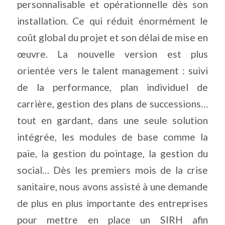
personnalisable et opérationnelle dès son
installation. Ce qui réduit énormément le
coût global du projet et son délai de mise en
œuvre. La nouvelle version est plus
orientée vers le talent management : suivi
de la performance, plan individuel de
carrière, gestion des plans de successions…
tout en gardant, dans une seule solution
intégrée, les modules de base comme la
paie, la gestion du pointage, la gestion du
social… Dès les premiers mois de la crise
sanitaire, nous avons assisté à une demande
de plus en plus importante des entreprises
pour mettre en place un SIRH afin