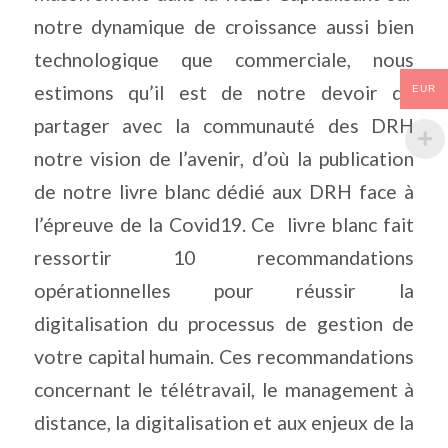
notre dynamique de croissance aussi bien
technologique que commerciale, nous
estimons qu’il est de notre devoir de
EUR
partager avec la communauté des DRH
notre vision de l’avenir, d’où la publication
de notre livre blanc dédié aux DRH face à
l’épreuve de la Covid19. Ce
livre blanc fait
ressortir 10 recommandations
opérationnelles pour réussir la
digitalisation du processus de gestion de
votre capital humain. Ces recommandations
concernant le télétravail, le management à
distance, la digitalisation et aux enjeux de la