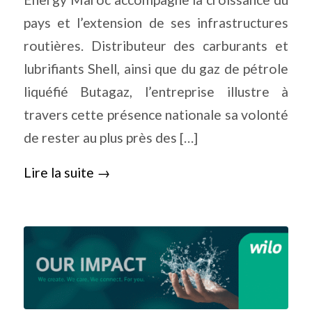
pays et l’extension de ses infrastructures
routières. Distributeur des carburants et
lubrifiants Shell, ainsi que du gaz de pétrole
liquéfié Butagaz, l’entreprise illustre à
travers cette présence nationale sa volonté
de rester au plus près des […]
Lire la suite
→