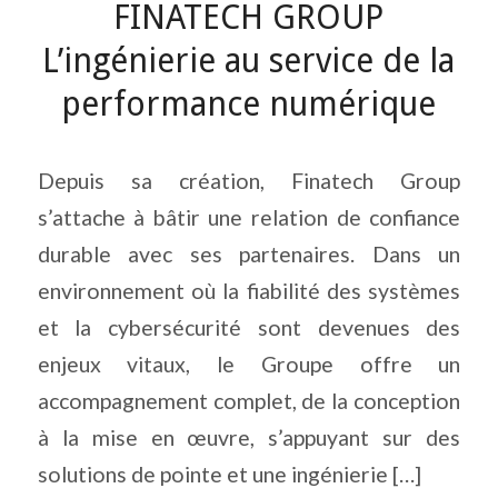
FINATECH GROUP
L’ingénierie au service de la
performance numérique
Depuis sa création, Finatech Group
s’attache à bâtir une relation de confiance
durable avec ses partenaires. Dans un
environnement où la fiabilité des systèmes
et la cybersécurité sont devenues des
enjeux vitaux, le Groupe offre un
accompagnement complet, de la conception
à la mise en œuvre, s’appuyant sur des
solutions de pointe et une ingénierie […]