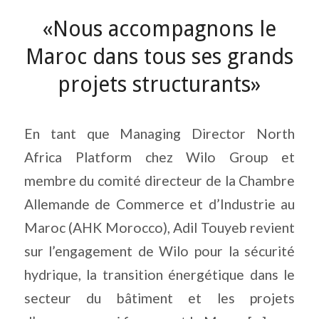
«Nous accompagnons le
Maroc dans tous ses grands
projets structurants»
En tant que Managing Director North
Africa Platform chez Wilo Group et
membre du comité directeur de la Chambre
Allemande de Commerce et d’Industrie au
Maroc (AHK Morocco), Adil Touyeb revient
sur l’engagement de Wilo pour la sécurité
hydrique, la transition énergétique dans le
secteur du bâtiment et les projets