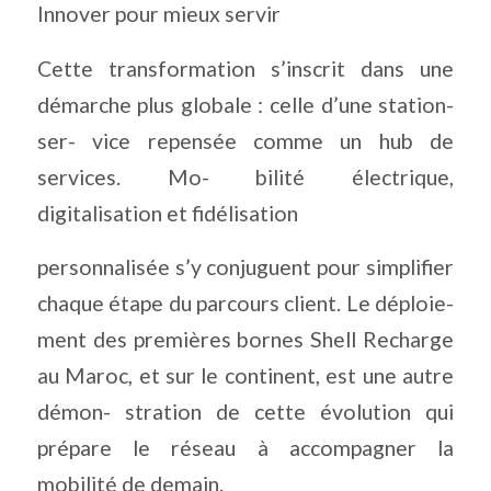
Innover pour mieux servir
Cette transformation s’inscrit dans une
démarche plus globale : celle d’une station-
ser- vice repensée comme un hub de
services. Mo- bilité électrique,
digitalisation et fidélisation
personnalisée s’y conjuguent pour simplifier
chaque étape du parcours client. Le déploie-
ment des premières bornes Shell Recharge
au Maroc, et sur le continent, est une autre
démon- stration de cette évolution qui
prépare le réseau à accompagner la
mobilité de demain.