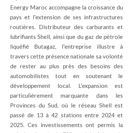
Energy Maroc accompagne la croissance du
pays et l’extension de ses infrastructures
routières. Distributeur des carburants et
lubrifiants Shell, ainsi que du gaz de pétrole
liquéfié Butagaz, l’entreprise illustre à
travers cette présence nationale sa volonté
de rester au plus près des besoins des
automobilistes tout en soutenant le
développement local. L’expansion est
particulièrement marquante dans les
Provinces du Sud, où le réseau Shell est
passé de 13 à 42 stations entre 2024 et
2025. Ces investissements ont permis la