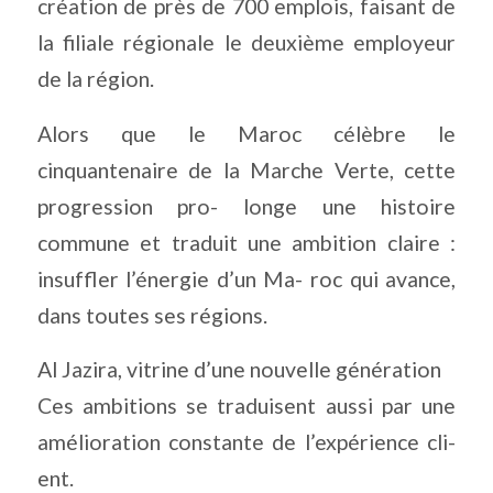
création de près de 700 emplois, faisant de
la filiale régionale le deuxième employeur
de la région.
Alors que le Maroc célèbre le
cinquantenaire de la Marche Verte, cette
progression pro- longe une histoire
commune et traduit une ambition claire :
insuffler l’énergie d’un Ma- roc qui avance,
dans toutes ses régions.
Al Jazira, vitrine d’une nouvelle génération
Ces ambitions se traduisent aussi par une
amélioration constante de l’expérience cli-
ent.