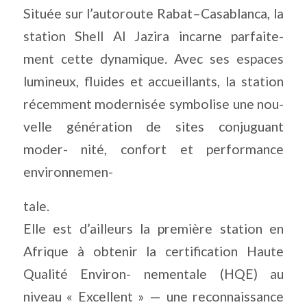
Située sur l’autoroute Rabat–Casablanca, la
station Shell Al Jazira incarne parfaite-
ment cette dynamique. Avec ses espaces
lumineux, fluides et accueillants, la station
récemment modernisée symbolise une nou-
velle génération de sites conjuguant
moder- nité, confort et performance
environnemen-
tale.
Elle est d’ailleurs la première station en
Afrique à obtenir la certification Haute
Qualité Environ- nementale (HQE) au
niveau « Excellent » — une reconnaissance