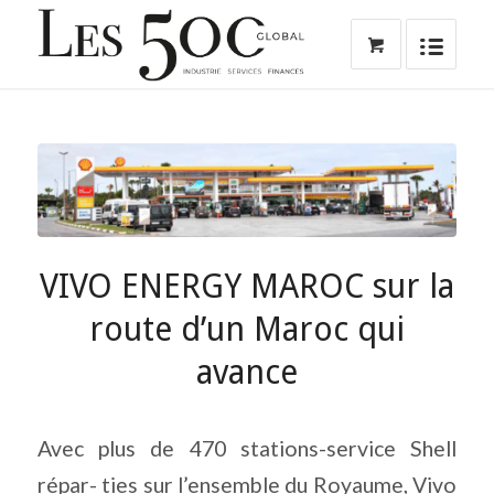
VIVO ENERGY MAROC sur la
route d’un Maroc qui
avance
Avec plus de 470 stations-service Shell
répar- ties sur l’ensemble du Royaume, Vivo