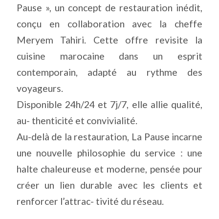
Pause », un concept de restauration inédit,
conçu en collaboration avec la cheffe
Meryem Tahiri. Cette offre revisite la
cuisine marocaine dans un esprit
contemporain, adapté au rythme des
voyageurs.
Disponible 24h/24 et 7j/7, elle allie qualité,
au- thenticité et convivialité.
Au-delà de la restauration, La Pause incarne
une nouvelle philosophie du service : une
halte chaleureuse et moderne, pensée pour
créer un lien durable avec les clients et
renforcer l’attrac- tivité du réseau.