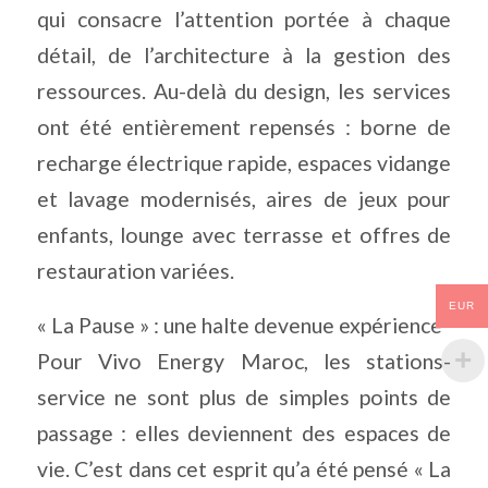
qui consacre l’attention portée à chaque
détail, de l’architecture à la gestion des
ressources. Au-delà du design, les services
ont été entièrement repensés : borne de
recharge électrique rapide, espaces vidange
et lavage modernisés, aires de jeux pour
enfants, lounge avec terrasse et offres de
restauration variées.
EUR
« La Pause » : une halte devenue expérience
Pour Vivo Energy Maroc, les stations-
service ne sont plus de simples points de
passage : elles deviennent des espaces de
vie. C’est dans cet esprit qu’a été pensé « La