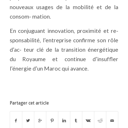
nouveaux usages de la mobilité et de la
consom- mation.
En conjuguant innovation, proximité et re-
sponsabilité, l’entreprise confirme son rôle
d’ac- teur clé de la transition énergétique
du Royaume et continue d’insuffler
l’énergie d’un Maroc qui avance.
Partager cet article