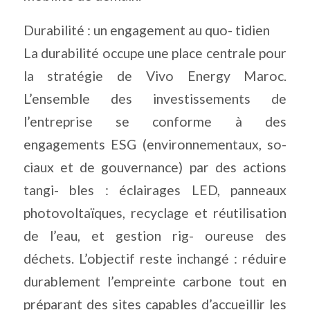
Durabilité : un engagement au quo- tidien
La durabilité occupe une place centrale pour
la stratégie de Vivo Energy Maroc.
L’ensemble des investissements de
l’entreprise se conforme à des
engagements ESG (environnementaux, so-
ciaux et de gouvernance) par des actions
tangi- bles : éclairages LED, panneaux
photovoltaïques, recyclage et réutilisation
de l’eau, et gestion rig- oureuse des
déchets. L’objectif reste inchangé : réduire
durablement l’empreinte carbone tout en
préparant des sites capables d’accueillir les