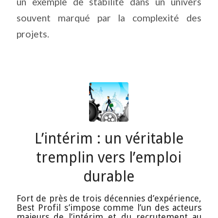
un exemple de stabilité dans un univers
souvent marqué par la complexité des
projets.
L’intérim : un véritable
tremplin vers l’emploi
durable
Fort de près de trois décennies d’expérience,
Best Profil s’impose comme l’un des acteurs
majeurs de l’intérim et du recrutement au