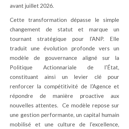
avant juillet 2026.
Cette transformation dépasse le simple
changement de statut et marque un
tournant stratégique pour l’ANP. Elle
traduit une évolution profonde vers un
modèle de gouvernance aligné sur la
Politique Actionnariale de l’État,
constituant ainsi un levier clé pour
renforcer la compétitivité de l’Agence et
répondre de manière proactive aux
nouvelles attentes.
Ce modèle repose sur
une gestion performante, un capital humain
mobilisé et une culture de l’excellence,