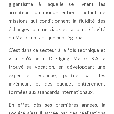
gigantisme à laquelle se livrent les
armateurs du monde entier : autant de
missions qui conditionnent la fluidité des
échanges commerciaux et la compétitivité
du Maroc en tant que hub régional.
C’est dans ce secteur à la fois technique et
vital qu’Atlantic Dredging Maroc S.A. a
trouvé sa vocation, en développant une
expertise reconnue, portée par des
ingénieurs et des équipes entièrement
formées aux standards internationaux.
En effet, dès ses premières années, la
société s’est illustrée par des réalisations