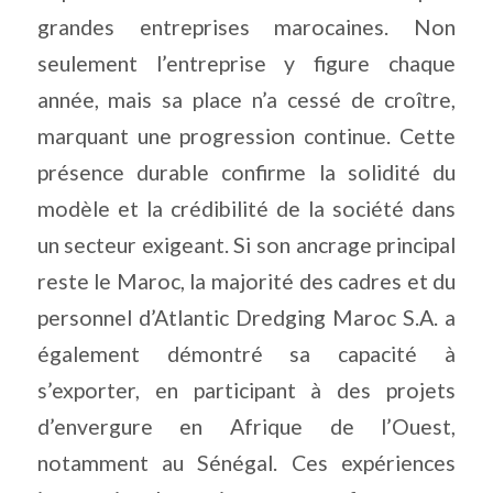
grandes entreprises marocaines. Non
seulement l’entreprise y figure chaque
année, mais sa place n’a cessé de croître,
marquant une progression continue. Cette
présence durable confirme la solidité du
modèle et la crédibilité de la société dans
un secteur exigeant. Si son ancrage principal
reste le Maroc, la majorité des cadres et du
personnel d’Atlantic Dredging Maroc S.A. a
également démontré sa capacité à
s’exporter, en participant à des projets
d’envergure en Afrique de l’Ouest,
notamment au Sénégal. Ces expériences