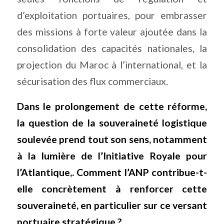
d’exploitation portuaires, pour embrasser
des missions à forte valeur ajoutée dans la
consolidation des capacités nationales, la
projection du Maroc à l’international, et la
sécurisation des flux commerciaux.
Dans le prolongement de cette réforme,
la question de la souveraineté logistique
soulevée prend tout son sens, notamment
à la lumière de l’Initiative Royale pour
l’Atlantique,. Comment l’ANP contribue-t-
elle concrètement à renforcer cette
souveraineté, en particulier sur ce versant
portuaire stratégique ?