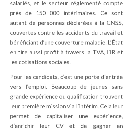
salariés, et le secteur réglementé compte
près de 150 000 intérimaires. Ce sont
autant de personnes déclarées à la CNSS,
couvertes contre les accidents du travail et
bénéficiant d’une couverture maladie. L’État
en tire aussi profit à travers la TVA, l’IR et
les cotisations sociales.
Pour les candidats, c’est une porte d’entrée
vers l’emploi. Beaucoup de jeunes sans
grande expérience ou qualification trouvent
leur première mission via l’intérim. Cela leur
permet de capitaliser une expérience,
d’enrichir leur CV et de gagner en