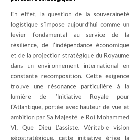
En effet, la question de la souveraineté
logistique s’impose aujourd’hui comme un
levier fondamental au service de la
résilience, de l’indépendance économique
et de la projection stratégique du Royaume
dans un environnement international en
constante recomposition. Cette exigence
trouve une résonance particulière à la
lumière de l’Initiative Royale pour
l’Atlantique, portée avec hauteur de vue et
ambition par Sa Majesté le Roi Mohammed
VI, Que Dieu L’assiste. Véritable vision
géostratégique, cette initiative érige la