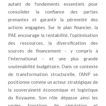
autant de fondements essentiels pour
consolider la confiance des parties
prenantes et garantir la pérennité des
actions engagées. Sur le plan financier, la
PAE encourage la rentabilité, l’optimisation
des ressources, la diversification des
sources de financement – y compris à
l’international – et une plus grande
soutenabilité budgétaire. Dans ce contexte
de transformation structurelle, l’ANP se
positionne comme un acteur stratégique de
la souveraineté économique et logistique
du Royaume. Son rôle dépasse ainsi les
seules fonctions de régulation et