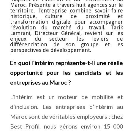
Maroc. Présente à travers huit agences sur le
territoire, l’entreprise combine savoir-faire
historique, culture de proximité et
transformation digitale pour accompagner
l’évolution du marché du travail. Tarik
Lamrani, Directeur Général, revient sur les
enjeux du secteur, les leviers de
différenciation de son groupe et les
perspectives de développement.
En quoi l’intérim représente-t-il une réelle
opportunité pour les candidats et les
entreprises au Maroc ?
L’intérim est un moteur de mobilité et
d’inclusion. Les entreprises d’intérim au
Maroc sont de véritables employeurs : chez
Best Profil, nous gérons environ 15 000