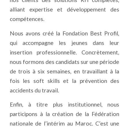
alliant expertise et développement des
compétences.
Nous avons créé la Fondation Best Profil,
qui accompagne les jeunes dans leur
insertion professionnelle. Concrètement,
nous formons des candidats sur une période
de trois à six semaines, en travaillant à la
fois les soft skills et la prévention des
accidents du travail.
Enfin, à titre plus institutionnel, nous
participons à la création de la Fédération
nationale de l’intérim au Maroc. C’est une