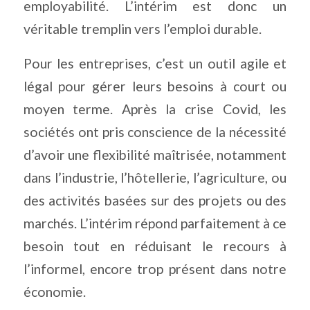
employabilité. L’intérim est donc un
véritable tremplin vers l’emploi durable.
Pour les entreprises, c’est un outil agile et
légal pour gérer leurs besoins à court ou
moyen terme. Après la crise Covid, les
sociétés ont pris conscience de la nécessité
d’avoir une flexibilité maîtrisée, notamment
dans l’industrie, l’hôtellerie, l’agriculture, ou
des activités basées sur des projets ou des
marchés. L’intérim répond parfaitement à ce
besoin tout en réduisant le recours à
l’informel, encore trop présent dans notre
économie.