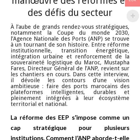
manœuvre des réformes et
EUR
des défis du secteur
À l’aube de grands rendez-vous stratégiques,
notamment la Coupe du monde 2030,
l’Agence Nationale des Ports (ANP) se trouve
à un tournant de son histoire. Entre réforme
institutionnelle, transition énergétique,
intégration urbaine et renforcement de la
souveraineté logistique du Maroc, Mustapha
Fares, Directeur Général de l’ANP, revient sur
les chantiers en cours. Dans cette interview,
il dévoile les contours d’une vision
ambitieuse : faire des ports marocains des
plateformes intelligentes, durables et
pleinement intégrées à leur écosystème
territorial et national.
La réforme des EEP s’impose comme un
cap stratégique pour plusieurs
institutions. Comment l’ANP aborde-t-elle