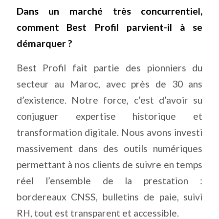
Dans un marché très concurrentiel,
comment Best Profil parvient-il à se
démarquer ?
Best Profil fait partie des pionniers du
secteur au Maroc, avec près de 30 ans
d’existence. Notre force, c’est d’avoir su
conjuguer expertise historique et
transformation digitale. Nous avons investi
massivement dans des outils numériques
permettant à nos clients de suivre en temps
réel l’ensemble de la prestation :
bordereaux CNSS, bulletins de paie, suivi
RH, tout est transparent et accessible.