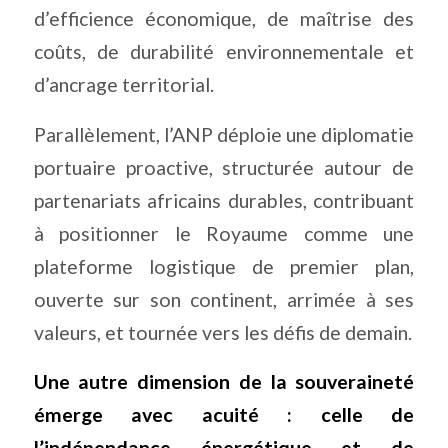
d’efficience économique, de maîtrise des
coûts, de durabilité environnementale et
d’ancrage territorial.
Parallèlement, l’ANP déploie une diplomatie
portuaire proactive, structurée autour de
partenariats africains durables, contribuant
à positionner le Royaume comme une
plateforme logistique de premier plan,
ouverte sur son continent, arrimée à ses
valeurs, et tournée vers les défis de demain.
Une autre dimension de la souveraineté
émerge avec acuité : celle de
l’indépendance énergétique et de