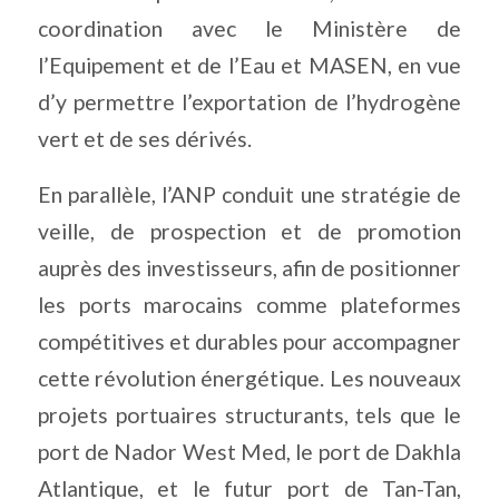
coordination avec le Ministère de
l’Equipement et de l’Eau et MASEN, en vue
d’y permettre l’exportation de l’hydrogène
vert et de ses dérivés.
En parallèle, l’ANP conduit une stratégie de
veille, de prospection et de promotion
auprès des investisseurs, afin de positionner
les ports marocains comme plateformes
compétitives et durables pour accompagner
cette révolution énergétique. Les nouveaux
projets portuaires structurants, tels que le
port de Nador West Med, le port de Dakhla
Atlantique, et le futur port de Tan-Tan,