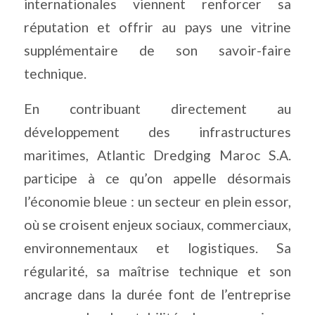
internationales viennent renforcer sa
réputation et offrir au pays une vitrine
supplémentaire de son savoir-faire
technique.
En contribuant directement au
développement des infrastructures
maritimes, Atlantic Dredging Maroc S.A.
participe à ce qu’on appelle désormais
l’économie bleue : un secteur en plein essor,
où se croisent enjeux sociaux, commerciaux,
environnementaux et logistiques. Sa
régularité, sa maîtrise technique et son
ancrage dans la durée font de l’entreprise