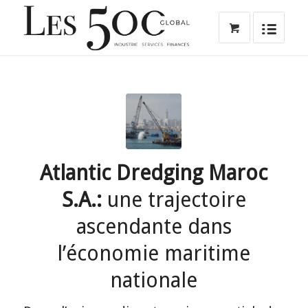
Atlantic Dredging Maroc
S.A.:
une trajectoire
ascendante dans
l’économie maritime
nationale