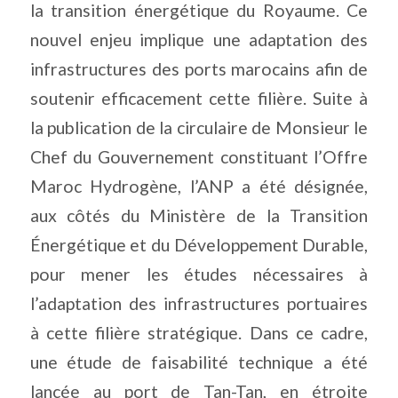
la transition énergétique du Royaume. Ce
nouvel enjeu implique une adaptation des
infrastructures des ports marocains afin de
soutenir efficacement cette filière. Suite à
la publication de la circulaire de Monsieur le
Chef du Gouvernement constituant l’Offre
Maroc Hydrogène, l’ANP a été désignée,
aux côtés du Ministère de la Transition
Énergétique et du Développement Durable,
pour mener les études nécessaires à
l’adaptation des infrastructures portuaires
à cette filière stratégique. Dans ce cadre,
une étude de faisabilité technique a été
lancée au port de Tan-Tan, en étroite