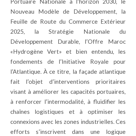
Portuaire Nationale à l’horizon 2030, le
Nouveau Modèle de Développement, la
Feuille de Route du Commerce Extérieur
2025, la Stratégie Nationale du
Développement Durable, l’Offre Maroc
«Hydrogène Vert» et bien entendu, les
fondements de l’Initiative Royale pour
l’Atlantique. À ce titre, la façade atlantique
fait l’objet d’interventions prioritaires
visant à améliorer les capacités portuaires,
à renforcer l’intermodalité, à fluidifier les
chaînes logistiques et à optimiser les
connexions avec les zones industrielles. Ces
efforts s’inscrivent dans une logique