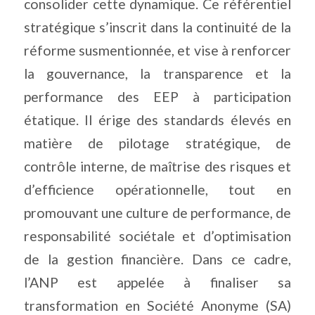
consolider cette dynamique. Ce référentiel
stratégique s’inscrit dans la continuité de la
réforme susmentionnée, et vise à renforcer
la gouvernance, la transparence et la
performance des EEP à participation
étatique. Il érige des standards élevés en
matière de pilotage stratégique, de
contrôle interne, de maîtrise des risques et
d’efficience opérationnelle, tout en
promouvant une culture de performance, de
responsabilité sociétale et d’optimisation
de la gestion financière. Dans ce cadre,
l’ANP est appelée à finaliser sa
transformation en Société Anonyme (SA)