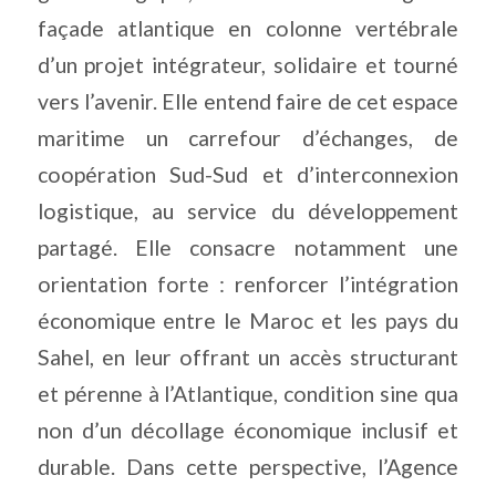
façade atlantique en colonne vertébrale
d’un projet intégrateur, solidaire et tourné
vers l’avenir. Elle entend faire de cet espace
maritime un carrefour d’échanges, de
coopération Sud-Sud et d’interconnexion
logistique, au service du développement
partagé. Elle consacre notamment une
orientation forte : renforcer l’intégration
économique entre le Maroc et les pays du
Sahel, en leur offrant un accès structurant
et pérenne à l’Atlantique, condition sine qua
non d’un décollage économique inclusif et
durable. Dans cette perspective, l’Agence