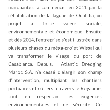
marquantes, à commencer en 2011 par la
réhabilitation de la lagune de Oualidia, un
projet à forte valeur sociale,
environnementale et économique. Ensuite
et dès 2014, l’entreprise s’est illustrée dans
plusieurs phases du méga-projet Wissal qui
va transformer le visage du port de
Casablanca. Depuis,
Atlantic Dredging
Maroc S.A. n’a cessé d’élargir son champ
d’intervention, multipliant les chantiers
portuaires et côtiers à travers le Royaume,
tout en respectant les exigences
environnementales et de sécurité. Ce