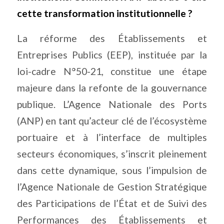
cette transformation institutionnelle ?
La réforme des Établissements et
Entreprises Publics (EEP), instituée par la
loi-cadre N°50-21, constitue une étape
majeure dans la refonte de la gouvernance
publique. L’Agence Nationale des Ports
(ANP) en tant qu’acteur clé de l’écosystème
portuaire et à l’interface de multiples
secteurs économiques, s’inscrit pleinement
dans cette dynamique, sous l’impulsion de
l’Agence Nationale de Gestion Stratégique
des Participations de l’État et de Suivi des
Performances des Établissements et