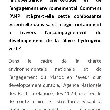
l’engagement environnemental. Comment
l’ANP intègre-t-elle cette composante
essentielle dans sa stratégie, notamment
à travers l’accompagnement du
développement de la filière hydrogène
vert ?
Dans le cadre de la charte
environnementale nationale et de
l’engagement du Maroc en faveur d’un
développement durable, l’Agence Nationale
des Ports a élaboré, dès 2023, une feuille
de route claire et structurée visant à
intégrer pleinement la dimension