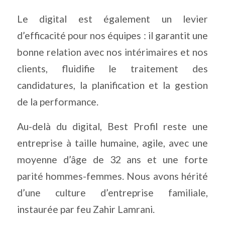
Le digital est également un levier
d’efficacité pour nos équipes : il garantit une
bonne relation avec nos intérimaires et nos
clients, fluidifie le traitement des
candidatures, la planification et la gestion
de la performance.
Au-delà du digital, Best Profil reste une
entreprise à taille humaine, agile, avec une
moyenne d’âge de 32 ans et une forte
parité hommes-femmes. Nous avons hérité
d’une culture d’entreprise familiale,
instaurée par feu Zahir Lamrani.