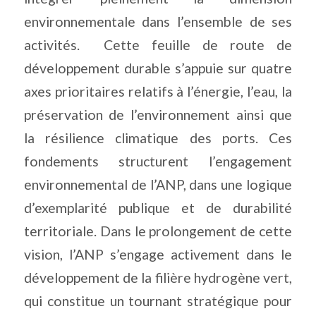
environnementale dans l’ensemble de ses
activités.
Cette feuille de route de
développement durable s’appuie sur quatre
axes prioritaires relatifs à l’énergie, l’eau, la
préservation de l’environnement ainsi que
la résilience climatique des ports. Ces
fondements structurent l’engagement
environnemental de l’ANP, dans une logique
d’exemplarité publique et de durabilité
territoriale. Dans le prolongement de cette
vision, l’ANP s’engage activement dans le
développement de la filière hydrogène vert,
qui constitue un tournant stratégique pour