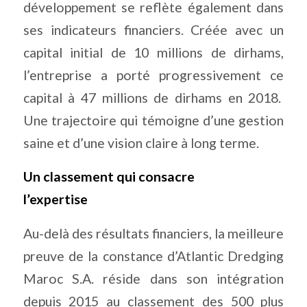
développement se reflète également dans
ses indicateurs financiers. Créée avec un
capital initial de 10 millions de dirhams,
l’entreprise a porté progressivement ce
capital à 47 millions de dirhams en 2018.
Une trajectoire qui témoigne d’une gestion
saine et d’une vision claire à long terme.
Un classement qui consacre
l’expertise
Au-delà des résultats financiers, la meilleure
preuve de la constance d’Atlantic Dredging
Maroc S.A. réside dans son intégration
depuis 2015 au classement des 500 plus