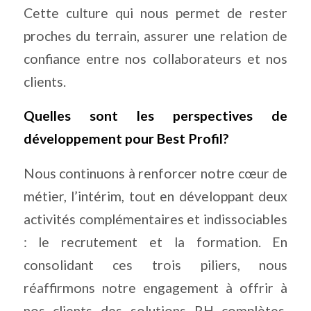
Cette culture qui nous permet de rester
proches du terrain, assurer une relation de
confiance entre nos collaborateurs et nos
clients.
Quelles sont les perspectives de
développement pour Best Profil?
Nous continuons à renforcer notre cœur de
métier, l’intérim, tout en développant deux
activités complémentaires et indissociables
: le recrutement et la formation. En
consolidant ces trois piliers, nous
réaffirmons notre engagement à offrir à
nos clients des solutions RH complètes,