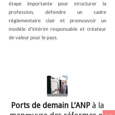
étape importante pour structurer la
profession, défendre un cadre
réglementaire clair et promouvoir un
modèle d’intérim responsable et créateur
de valeur pour le pays.
Ports de demain L’ANP
à la