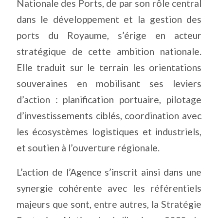
Nationale des Ports, de par son rôle central
dans le développement et la gestion des
ports du Royaume, s’érige en acteur
stratégique de cette ambition nationale.
Elle traduit sur le terrain les orientations
souveraines en mobilisant ses leviers
d’action : planification portuaire, pilotage
d’investissements ciblés, coordination avec
les écosystèmes logistiques et industriels,
et soutien à l’ouverture régionale.
L’action de l’Agence s’inscrit ainsi dans une
synergie cohérente avec les référentiels
majeurs que sont, entre autres, la Stratégie