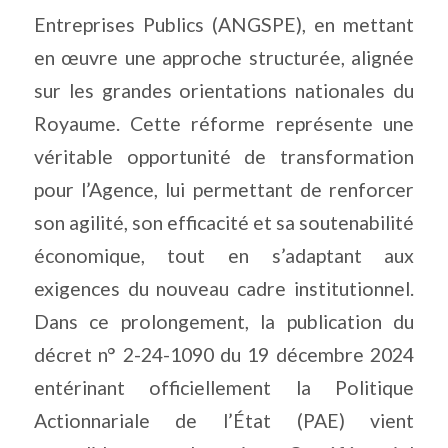
Entreprises Publics (ANGSPE), en mettant
en œuvre une approche structurée, alignée
sur les grandes orientations nationales du
Royaume. Cette réforme représente une
véritable opportunité de transformation
pour l’Agence, lui permettant de renforcer
son agilité, son efficacité et sa soutenabilité
économique, tout en s’adaptant aux
exigences du nouveau cadre institutionnel.
Dans ce prolongement, la publication du
décret n° 2-24-1090 du 19 décembre 2024
entérinant officiellement la Politique
Actionnariale de l’État (PAE) vient