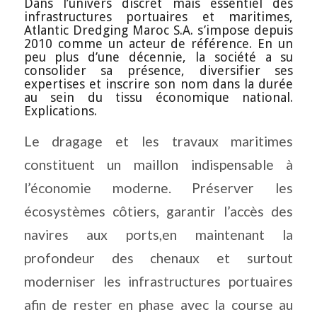
Dans l’univers discret mais essentiel des
infrastructures portuaires et maritimes,
Atlantic Dredging Maroc S.A. s’impose depuis
2010 comme un acteur de référence. En un
peu plus d’une décennie, la société a su
consolider sa présence, diversifier ses
expertises et inscrire son nom dans la durée
au sein du tissu économique national.
Explications.
Le dragage et les travaux maritimes
constituent un maillon indispensable à
l’économie moderne. Préserver les
écosystèmes côtiers, garantir l’accès des
navires aux ports,en maintenant la
profondeur des chenaux et surtout
moderniser les infrastructures portuaires
afin de rester en phase avec la course au