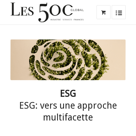
ESG
ESG: vers une approche
multifacette