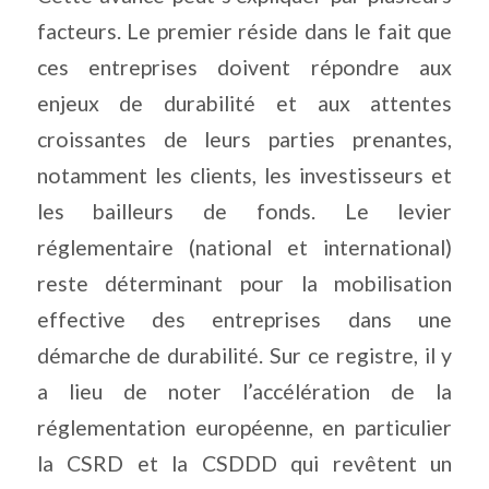
facteurs. Le premier réside dans le fait que
ces entreprises doivent répondre aux
enjeux de durabilité et aux attentes
croissantes de leurs parties prenantes,
notamment les clients, les investisseurs et
les bailleurs de fonds. Le levier
réglementaire (national et international)
reste déterminant pour la mobilisation
effective des entreprises dans une
démarche de durabilité. Sur ce registre, il y
a lieu de noter l’accélération de la
réglementation européenne, en particulier
la CSRD et la CSDDD qui revêtent un