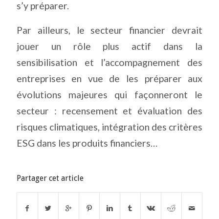
s’y préparer.
Par ailleurs, le secteur financier devrait
jouer un rôle plus actif dans la
sensibilisation et l’accompagnement des
entreprises en vue de les préparer aux
évolutions majeures qui façonneront le
secteur : recensement et évaluation des
risques climatiques, intégration des critères
ESG dans les produits financiers…
Partager cet article