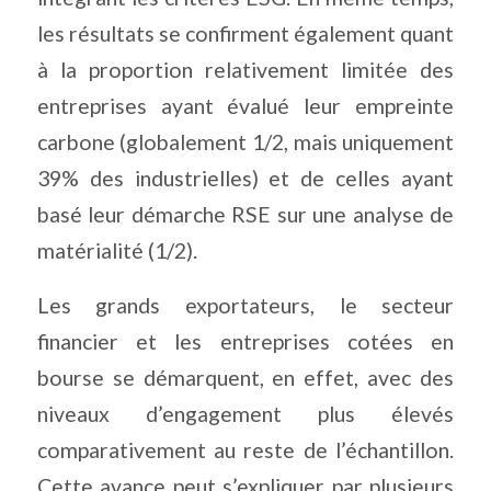
les résultats se confirment également quant
à la proportion relativement limitée des
entreprises ayant évalué leur empreinte
carbone (globalement 1/2, mais uniquement
39% des industrielles) et de celles ayant
basé leur démarche RSE sur une analyse de
matérialité (1/2).
Les grands exportateurs, le secteur
financier et les entreprises cotées en
bourse se démarquent, en effet, avec des
niveaux d’engagement plus élevés
comparativement au reste de l’échantillon.
Cette avance peut s’expliquer par plusieurs