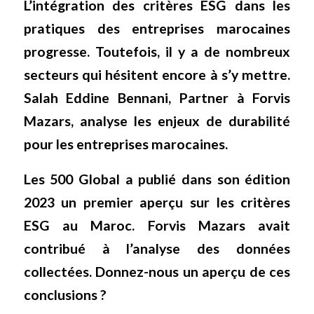
L’intégration des critères ESG dans les
pratiques des entreprises marocaines
progresse. Toutefois, il y a de nombreux
secteurs qui hésitent encore à s’y mettre.
Salah Eddine Bennani, Partner à Forvis
Mazars, analyse les enjeux de durabilité
pour les entreprises marocaines.
Les 500 Global a publié dans son édition
2023 un premier aperçu sur les critères
ESG au Maroc. Forvis Mazars avait
contribué à l’analyse des données
collectées. Donnez-nous un aperçu de ces
conclusions ?