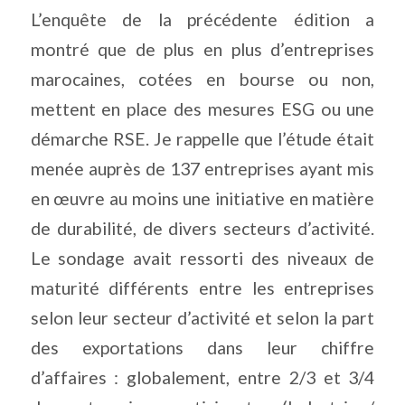
L’enquête de la précédente édition a
montré que de plus en plus d’entreprises
marocaines, cotées en bourse ou non,
mettent en place des mesures ESG ou une
démarche RSE. Je rappelle que l’étude était
menée auprès de 137 entreprises ayant mis
en œuvre au moins une initiative en matière
de durabilité, de divers secteurs d’activité.
Le sondage avait ressorti des niveaux de
maturité différents entre les entreprises
selon leur secteur d’activité et selon la part
des exportations dans leur chiffre
d’affaires : globalement, entre 2/3 et 3/4