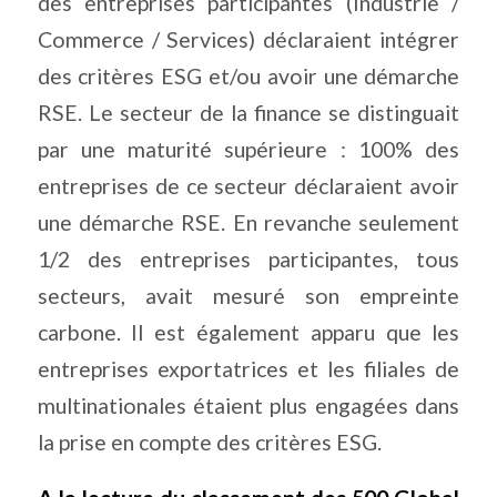
des entreprises participantes (Industrie /
Commerce / Services) déclaraient intégrer
des critères ESG et/ou avoir une démarche
RSE. Le secteur de la finance se distinguait
par une maturité supérieure : 100% des
entreprises de ce secteur déclaraient avoir
une démarche RSE. En revanche seulement
1/2 des entreprises participantes, tous
secteurs, avait mesuré son empreinte
carbone. Il est également apparu que les
entreprises exportatrices et les filiales de
multinationales étaient plus engagées dans
la prise en compte des critères ESG.