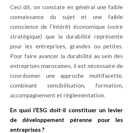
Ceci dit, on constate en général une faible
connaissance du sujet et une faible
conscience de l’intérêt économique (voire
stratégique) que la durabilité représente
pour les entreprises, grandes ou petites.
Pour faire avancer la durabilité au sein des
entreprises marocaines, il est nécessaire de
coordonner une approche multifacette,
combinant sensibilisation, formation,
accompagnement et réglementation.
En quoi l’ESG doit-il constituer un levier
de développement pérenne pour les
entreprises ?