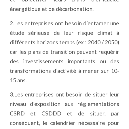
énergétique et de décarbonation.
2.Les entreprises ont besoin d’entamer une
étude sérieuse de leur risque climat à
différents horizons temps (ex : 2040 / 2050)
car les plans de transition peuvent requérir
des investissements importants ou des
transformations d’activité à mener sur 10-
15 ans.
3.Les entreprises ont besoin de situer leur
niveau d’exposition aux réglementations
CSRD et CSDDD et de situer, par
conséquent, le calendrier nécessaire pour