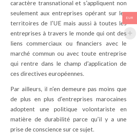
caractère transnational et s’appliquent non
seulement aux entreprises opérant sur les
EUR
territoires de l’UE mais aussi à toutes les
entreprises à travers le monde qui ont des
liens commerciaux ou financiers avec le
marché commun ou avec toute entreprise
qui rentre dans le champ d’application de
ces directives européennes.
Par ailleurs, il n’en demeure pas moins que
de plus en plus d’entreprises marocaines
adoptent une politique volontariste en
matière de durabilité parce qu’il y a une
prise de conscience sur ce sujet.