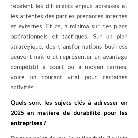
recèlent les différents enjeux adressés et
les attentes des parties prenantes internes
et externes. Et ce, a minima sur des plans
opérationnels et tactiques. Sur un plan
stratégique, des transformations business
peuvent naître et représenter un avantage
compétitif à court ou à moyen termes,
voire un tourant vital pour certaines
activités !
Quels sont les sujets clés à adresser en
2025 en matière de durabilité pour les
entreprises ?