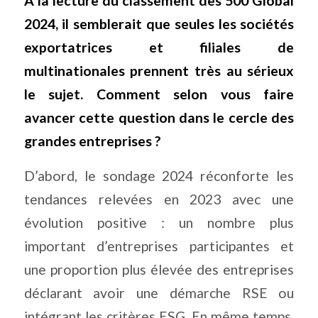
A la lecture du classement des 500 Global
2024, il semblerait que seules les sociétés
exportatrices et filiales de
multinationales prennent très au sérieux
le sujet. Comment selon vous faire
avancer cette question dans le cercle des
grandes entreprises ?
D’abord, le sondage 2024 réconforte les
tendances relevées en 2023 avec une
évolution positive : un nombre plus
important d’entreprises participantes et
une proportion plus élevée des entreprises
déclarant avoir une démarche RSE ou
intégrant les critères ESG. En même temps,