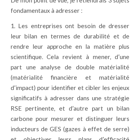
De mon point de vue, je retiendrais 3 sujets
fondamentaux à adresser :
1. Les entreprises ont besoin de dresser
leur bilan en termes de durabilité et de
rendre leur approche en la matière plus
scientifique. Cela revient à mener, d’une
part une analyse de double matérialité
(matérialité financière et matérialité
d’impact) pour identifier et cibler les enjeux
significatifs à adresser dans une stratégie
RSE pertinente, et d’autre part un bilan
carbone pour mesurer et distinguer leurs
inducteurs de GES (gazes à effet de serre)
et objectiver leurs plans d’efficacité