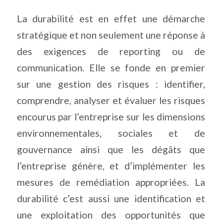
La durabilité est en effet une démarche
stratégique et non seulement une réponse à
des exigences de reporting ou de
communication. Elle se fonde en premier
sur une gestion des risques : identifier,
comprendre, analyser et évaluer les risques
encourus par l’entreprise sur les dimensions
environnementales, sociales et de
gouvernance ainsi que les dégâts que
l’entreprise génère, et d’implémenter les
mesures de remédiation appropriées. La
durabilité c’est aussi une identification et
une exploitation des opportunités que